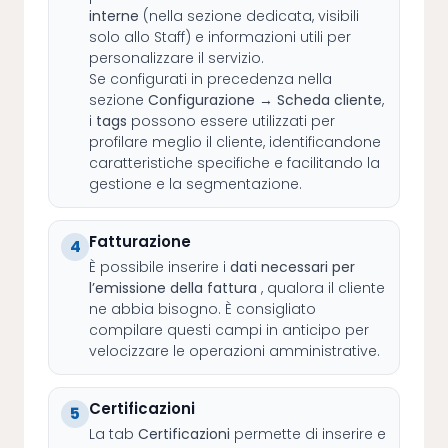
interne
(nella sezione dedicata, visibili
solo allo Staff) e informazioni utili per
personalizzare il servizio.
Se configurati in precedenza nella
sezione
Configurazione → Scheda cliente
,
i
tags
possono essere utilizzati per
profilare meglio il cliente, identificandone
caratteristiche specifiche e facilitando la
gestione e la segmentazione.
Fatturazione
4
È possibile inserire i
dati necessari per
l’emissione della fattura
, qualora il cliente
ne abbia bisogno. È consigliato
compilare questi campi in anticipo per
velocizzare le operazioni amministrative.
Certificazioni
5
La tab
Certificazioni
permette di inserire e