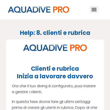
Help: 8. clienti e rubrica
Clienti e rubrica
Inizia a lavorare davvero
Ora che il tuo diving è configurato, puoi iniziare
a gestire i clienti.
In questa fase dovrai fare gli ultimi settaggi
prima di creare gli utenti in rubrica. Dopo di che