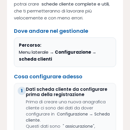
potrai crare
schede cliente complete e utili
,
che ti permetteranno di lavorare più
velocemente e con meno errori.
Dove andare nel gestionale
Percorso:
Menu laterale
→ Configurazione →
scheda clienti
Cosa configurare adesso
Dati scheda cliente da configurare
1
prima della registrazione
Prima di creare una nuova anagrafica
cliente ci sono dei dati da dover
configurare in
Configurazione → Scheda
cliente
.
Questi dati sono "
assicurazione
",