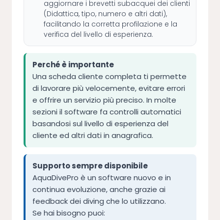
aggiornare i brevetti subacquei dei clienti
(Didattica, tipo, numero e altri dati),
facilitando la corretta profilazione e la
verifica del livello di esperienza.
Perché è importante
Una scheda cliente completa ti permette
di lavorare più velocemente, evitare errori
e offrire un servizio più preciso. In molte
sezioni il software fa controlli automatici
basandosi sul livello di esperienza del
cliente ed altri dati in anagrafica.
Supporto sempre disponibile
AquaDivePro è un software nuovo e in
continua evoluzione, anche grazie ai
feedback dei diving che lo utilizzano.
Se hai bisogno puoi: