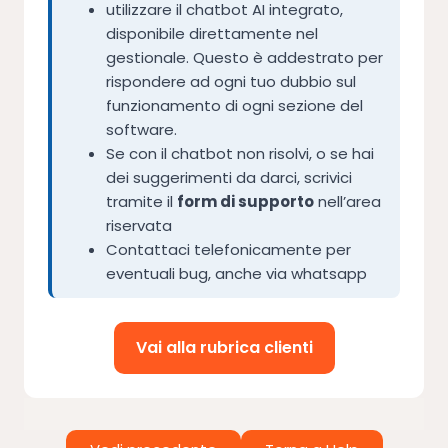
utilizzare il chatbot AI integrato,
disponibile direttamente nel
gestionale. Questo è addestrato per
rispondere ad ogni tuo dubbio sul
funzionamento di ogni sezione del
software.
Se con il chatbot non risolvi, o se hai
dei suggerimenti da darci, scrivici
tramite il
form di supporto
nell’area
riservata
Contattaci telefonicamente per
eventuali bug, anche via whatsapp
Vai alla rubrica clienti