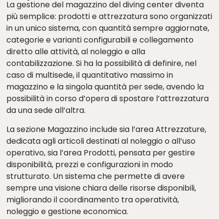
La gestione del magazzino del diving center diventa
più semplice: prodotti e attrezzatura sono organizzati
in un unico sistema, con quantità sempre aggiornate,
categorie e varianti configurabili e collegamento
diretto alle attività, al noleggio e alla
contabilizzazione. Si ha la possibilità di definire, nel
caso di multisede, il quantitativo massimo in
magazzino e la singola quantità per sede, avendo la
possibilità in corso d’opera di spostare l’attrezzatura
da una sede all’altra.
La sezione Magazzino include sia l’area Attrezzature,
dedicata agli articoli destinati al noleggio o all’uso
operativo, sia l’area Prodotti, pensata per gestire
disponibilità, prezzi e configurazioni in modo
strutturato. Un sistema che permette di avere
sempre una visione chiara delle risorse disponibili,
migliorando il coordinamento tra operatività,
noleggio e gestione economica.