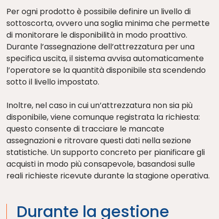
Per ogni prodotto è possibile definire un livello di
sottoscorta, ovvero una soglia minima che permette
di monitorare le disponibilità in modo proattivo.
Durante l’assegnazione dell’attrezzatura per una
specifica uscita, il sistema avvisa automaticamente
l’operatore se la quantità disponibile sta scendendo
sotto il livello impostato.
Inoltre, nel caso in cui un’attrezzatura non sia più
disponibile, viene comunque registrata la richiesta:
questo consente di tracciare le mancate
assegnazioni e ritrovare questi dati nella sezione
statistiche. Un supporto concreto per pianificare gli
acquisti in modo più consapevole, basandosi sulle
reali richieste ricevute durante la stagione operativa.
Durante la gestione