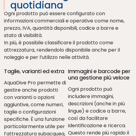
quotidiana
Ogni prodotto può essere configurato con
informazioni commerciali e operative come nome,
prezzo, IVA, quantità disponibili, codice a barre e
stato di visibilità.
In più, è possibile classificare il prodotto come
attrezzatura, rendendolo disponibile anche per il
noleggio e per l’utilizzo nelle attività.
Taglie, varianti ed extra
Immagini e barcode per
una gestione più veloce
AquaDive Pro permette di
Ogni prodotto può
gestire anche prodotti
includere immagini,
con varianti o opzioni
descrizioni (anche in più
aggiuntive, come numeri,
lingue) e codice a barre,
taglie o configurazioni
così da facilitare
specifiche. È una funzione
identificazione e ricerca.
particolarmente utile per
Questo rende più rapido il
l’attrezzatura subacquea,