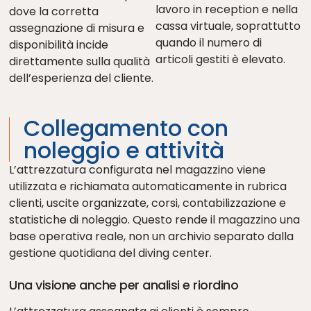
lavoro in reception e nella
dove la corretta
cassa virtuale, soprattutto
assegnazione di misura e
quando il numero di
disponibilità incide
articoli gestiti è elevato.
direttamente sulla qualità
dell’esperienza del cliente.
Collegamento con
noleggio e attività
L’attrezzatura configurata nel magazzino viene
utilizzata e richiamata automaticamente in rubrica
clienti, uscite organizzate, corsi, contabilizzazione e
statistiche di noleggio. Questo rende il magazzino una
base operativa reale, non un archivio separato dalla
gestione quotidiana del diving center.
Una visione anche per analisi e riordino