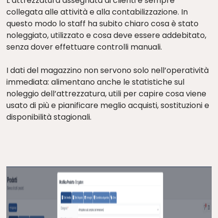
L’attrezzatura assegnata ai clienti è sempre
collegata alle attività e alla contabilizzazione. In
questo modo lo staff ha subito chiaro cosa è stato
noleggiato, utilizzato e cosa deve essere addebitato,
senza dover effettuare controlli manuali.
I dati del magazzino non servono solo nell’operatività
immediata: alimentano anche le statistiche sul
noleggio dell’attrezzatura, utili per capire cosa viene
usato di più e pianificare meglio acquisti, sostituzioni e
disponibilità stagionali.