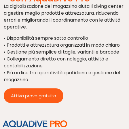
La digitalizzazione del magazzino aiuta il diving center
a gestire meglio prodotti e attrezzatura, riducendo
errori e migliorando il coordinamento con le attività
operative.
• Disponibilità sempre sotto controllo
• Prodotti e attrezzatura organizzati in modo chiaro
• Gestione più semplice di taglie, varianti e barcode
• Collegamento diretto con noleggio, attività e
contabilizzazione
• Più ordine fra operatività quotidiana e gestione del
magazzino
Attiva prova gratuita